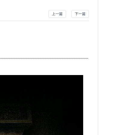
上一篇
下一篇
--------------------------------------------------------------------------