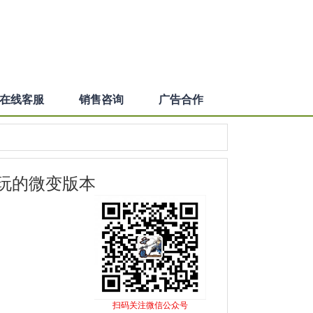
在线客服
销售咨询
广告合作
好玩的微变版本
扫码关注微信公众号